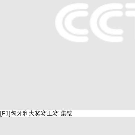
[F1]匈牙利大奖赛正赛 集锦