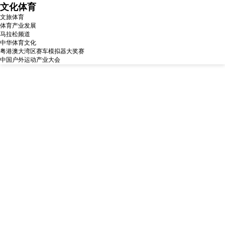
文化体育
文旅体育
体育产业发展
马拉松频道
中华体育文化
粤港澳大湾区赛车模拟器大奖赛
中国户外运动产业大会
体育