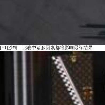
[F1]沙桐：比赛中诸多因素都将影响最终结果