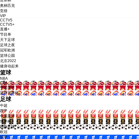
世界杯
奥林匹克
财经
教育
乡村振兴
生态环境
一带一路
央博
竞猜
VIP
CCTV5
大国智造
大国展会
大国保险
云顶对话
云起
超
CCTV5+
直播+
节目单
天下足球
足球之夜
冠军欧洲
篮球公园
北京2022
CCTV.节目官网
直播
节目单
栏目
片库
热播榜
健身动起来
篮球
NBA
CBA
中国篮球
篮球世界杯
足球
中超
西甲
中国足球
世界杯
国际足球
欧冠
法甲