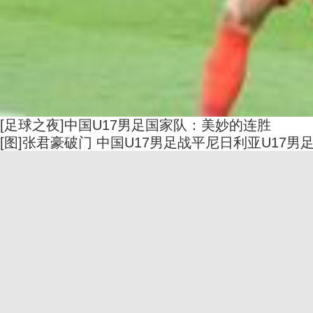
[足球之夜]中国U17男足国家队：美妙的连胜
[图]张君豪破门 中国U17男足战平尼日利亚U17男