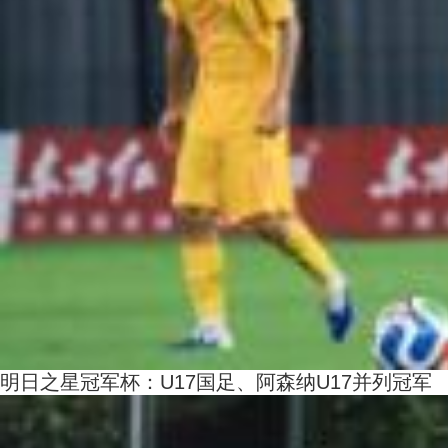
明日之星冠军杯：U17国足、阿森纳U17并列冠军