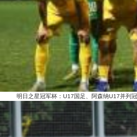
明日之星冠军杯：U17国足、阿森纳U17并列
置顶