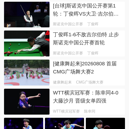
[台球]斯诺克中国公开赛第1
轮：丁俊晖VS大卫·吉尔伯特
集锦
斯诺克中国公开赛
丁俊晖
丁俊晖1-6不敌吉尔伯特 止步
斯诺克中国公开赛首轮
斯诺克中国公开赛
丁俊晖
[健康舞起来]20260808 首届
CMG广场舞大赛2
健康舞起来
CMG广场舞大赛
WTT横滨冠军赛：陈幸同4-0
大藤沙月 晋级女单四强
WTT横滨冠军赛
陈幸同