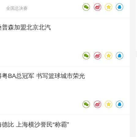
全国总决赛
央博
非遗
文化
旅游
科普
健康
乐龄
阅读
篮球公园
体坛零距离
运动一起赢
健身动起来
云起
超级工厂
智敬中国
全民健康
颜选攻略
海洋
、桑普森加盟北京北汽
体育世界
棋牌乐
逐冰追雪
奥秘无穷
热播榜
总台企业白名单
文化体育
程
大咖陪你看
文旅体育
体育产业发展
得粤BA总冠军 书写篮球城市荣光
足球道路
粤港澳大湾区赛车模拟器大奖赛
海德比 上海横沙誉民“称霸”