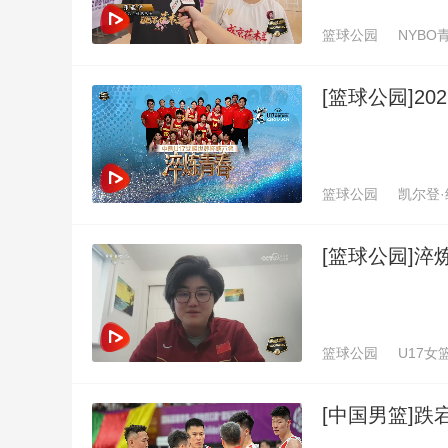
篮球公园
NYB
[篮球公园]20
篮球公园
凯尔登
[篮球公园]淬
篮球公园
U17女
[中国男篮]跌