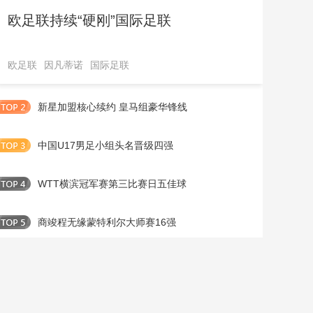
欧足联持续“硬刚”国际足联
欧足联
因凡蒂诺
国际足联
新星加盟核心续约 皇马组豪华锋线
中国U17男足小组头名晋级四强
WTT横滨冠军赛第三比赛日五佳球
商竣程无缘蒙特利尔大师赛16强