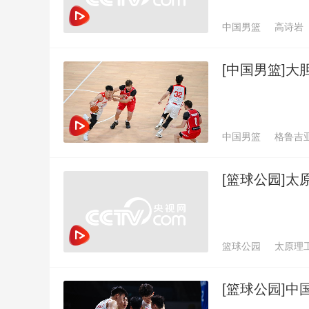
中国男篮
高诗岩
[中国男篮]
中国男篮
格鲁吉
[篮球公园]
篮球公园
太原理
[篮球公园]