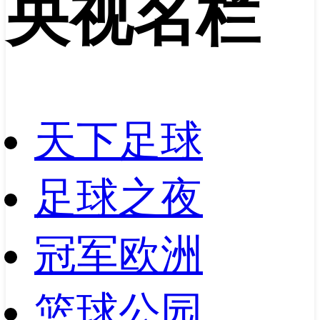
央视名栏
天下足球
足球之夜
冠军欧洲
篮球公园