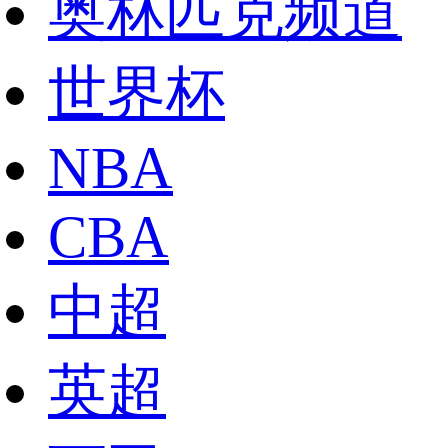
奥林匹克频道
世界杯
NBA
CBA
中超
英超