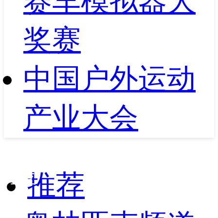
赛车模拟器大
奖赛
中国户外运动
产业大会
推荐
体育