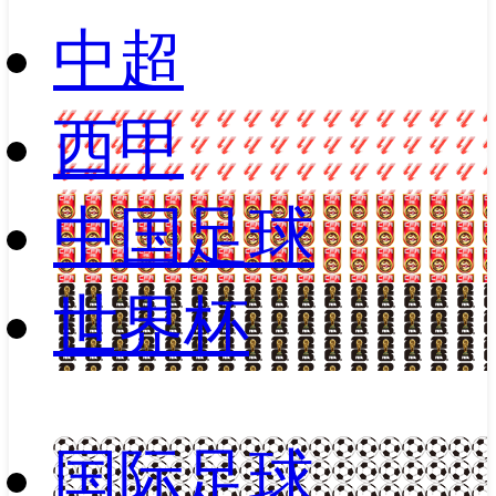
中超
西甲
中国足球
世界杯
国际足球