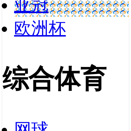
亚冠
欧洲杯
综合体育
网球