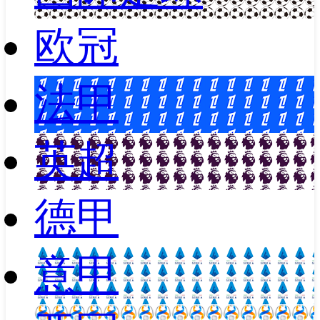
欧冠
法甲
英超
德甲
意甲