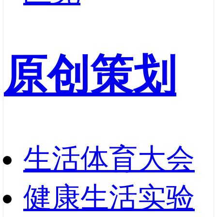
原创策划
生活体育大会
健康生活实验