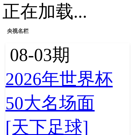
正在加载...
央视名栏
08-03期
2026年世界杯
50大名场面
[天下足球]