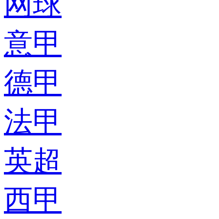
网球
财经
教育
乡村振兴
生态环境
一带一路
央博
意甲
大国智造
大国展会
大国保险
云顶对话
云起
超
德甲
CCTV.节目官网
直播
节目单
栏目
片库
热播榜
法甲
英超
西甲