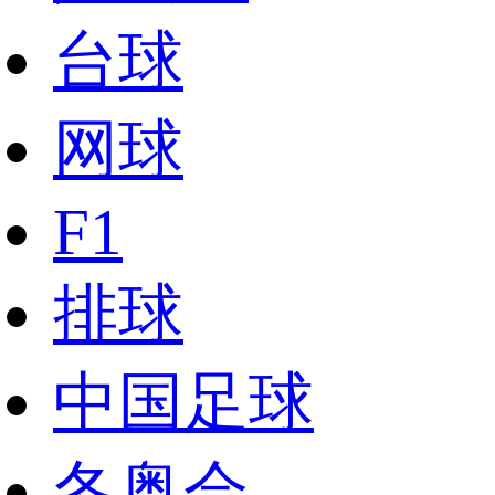
台球
网球
F1
排球
中国足球
冬奥会