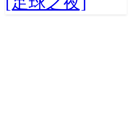
[足球之夜]