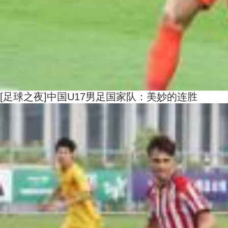
[足球之夜]中国U17男足国家队：美妙的连胜