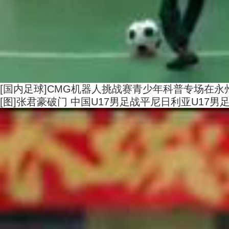
[国内足球]CMG机器人挑战赛青少年科普专场在永
[图]张君豪破门 中国U17男足战平尼日利亚U17男