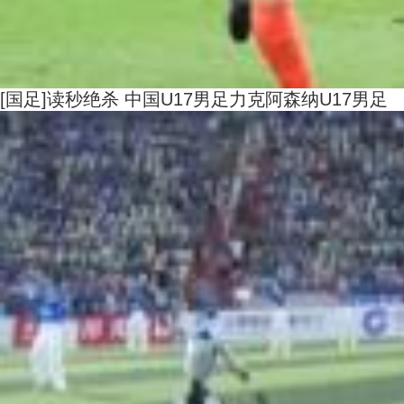
[国足]读秒绝杀 中国U17男足力克阿森纳U17男足