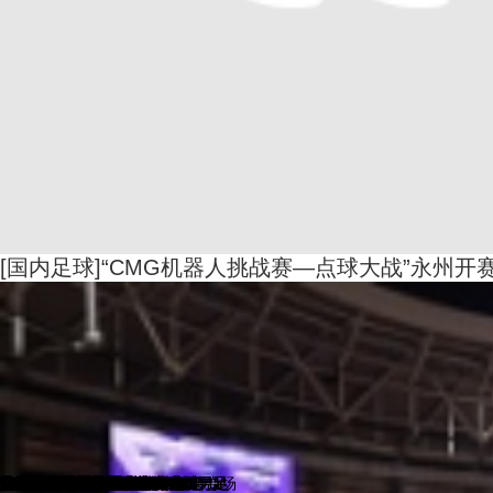
[国内足球]“CMG机器人挑战赛—点球大战”永州开
U17国足
U17国足
上海明日之星冠军杯
足球之夜
上海明日之星冠军杯
U17
U17男足
上海明日之星冠军杯
湘超
CMG机器人挑战赛
国足
CMG机器人挑战赛
中国女足
中国女足
足球之夜
帅惟浩
足球之夜
足球之夜
足球之夜
中国高中生足球总决赛
国足
东北地区城市足球联赛
亚运会
亚运会
足球之夜
国足
亚运会
亚运会
足协杯
足协杯
国足
足协杯
FIFA最新排名
东北地区城市足球联赛
中国足协
U23国足
中国足协
U17
中国U17男足
国足
U17国足
银川国际U17足球锦标赛
银川国际U17足球锦标赛
国际U17足球锦标赛
银川国际U17足球锦标赛
银川国际U17足球锦标赛
帅惟浩
国足
中国U17
国际U17足球锦标赛
艺术里的奥林匹克
艺术里的奥林匹克
东北地区城市足球联赛
东北地区城市足球联赛
国际青年足球邀请赛
国际足球邀请赛
国足
国际足球邀请赛
国际青年足球邀请赛
国际足球邀请赛
国际足球邀请赛
国际足球邀请赛
国际青年足球邀请赛
国际青年足球邀请赛
U23国足
国足
中国男足
中国U23男足
土伦杯
国际青年足球邀请赛
国际青年足球邀请赛
国际青年足球邀请赛
U23国足
国际青年足球邀请赛
土伦杯
中国男足
中国男足
张玉宁
国足
足球之夜
足球之夜
武汉国际女足邀请赛
中国女足
中国足球队
中国女足
土伦杯
中国男足
中国U19男足
中国男足
土伦杯
东北地区城市足球联赛
贵州
中国足协
中国男足
足球之夜
足球之夜
国际足球邀请赛
东北超
东北地区城市足球联赛
U17亚洲杯
U17男足亚洲杯
男足
男足
人形机器人
U17国足
U17国足
张玉宁
U23国足
中国U17男足
U17国足
武磊
张玉宁
新加坡队
村超
U17国足
足球项目分组
足球分组
中国女足
男足
上海申花
上海申花
上海申花
U17国足
U19国足
中国U19男足
塞尔吉尼奥
中国U19男足
中国U19男足
中国足球
勒沃库森
勒沃库森
足球
塔吉克斯坦U23
U17亚洲杯
澳大利亚队
国足
国足
中国U17男足
亚运会
亚运会
贝贝杯
南安足协
青海湖小浪花女足
贝贝杯
中国U17男足
阿尔马赞
中国足球
邵佳一
新加坡队
新加坡队
世界杯
雏凤计划
王霜
米利西奇
集训
国际热身赛
中国男足
集训名单
中国U17男足
中国U17男足
U17国足
拜合拉木
尼日利亚
塔吉克斯坦
土伦杯
西班牙队
中国U17男足
邵佳一
邵佳一
中国
中国
中国
中国男足
万众一心
万众一心
青少年科普专场
点球大战
中国U17男足
中国U17男足
中国U17男足
中国U17男足
中国U17男足
中国U23男足
中国
中国
中国
中国队
中国队
中国队
中国队
中国女足
佩德里
哈尔滨
延边
大连
大连
长春
沈阳
中国
中国
中国
中国