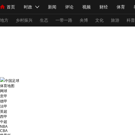
首页
时政
新闻
评论
视频
财经
体育
人民领袖习近平
直播
海外频道
片库
iPanda
栏目大全
联播+
English
中国领导人
节目单
Монгол
听音
央视快评
微视频
习式妙语
主持人
下
地方
乡村振兴
生态
一带一路
央博
文化
旅游
科普
总台春晚
网络春晚
共产党员网
秧纪录
纪录片网
新闻
国内
国际
评论
经济
军事
科技
法
人民领袖习近平
联播+
热解读
天天学习
习式妙语
中国足球
体育地图
网球
视频
小央视频
小央直播
直播中国
熊猫频道
V
意甲
德甲
现场
前线
比划
快看
蓝海中国
新兵请入列
法甲
英超
西甲
体育
直播
竞猜
2026年世界杯
2026年冬奥会
中超
NBA
VIP会员
CCTV奥林匹克频道
生活体育大会
体育江湖
CBA