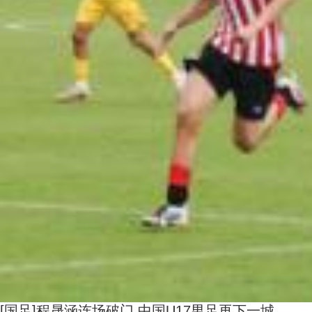
[国足]程晟涵连场破门 中国U17男足再下一城