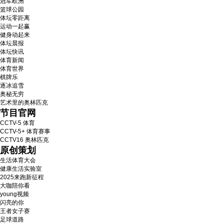
冠军欧洲
篮球公园
体坛零距离
运动一起赢
健身动起来
体坛晨报
体坛快讯
体育新闻
体育世界
棋牌乐
逐冰追雪
奥秘无穷
艺术里的奥林匹克
节目官网
CCTV-5 体育
CCTV-5+ 体育赛事
CCTV16 奥林匹克
原创策划
生活体育大会
健康生活实验室
2025来跑新征程
大咖陪你看
young视频
闪亮的你
王者女子赛
足球道路