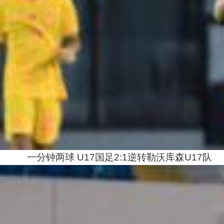
一分钟两球 U17国足2:1逆转勒沃库森U17队
置顶