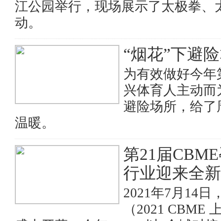
江公园举行，现场展示了太极拳、
动。
“烟花”下避
为有效做好今年
兴体育人主动而
避险场所，给了
温暖。
第21届CBM
行业迎来全新
2021年7月14
（2021 CB