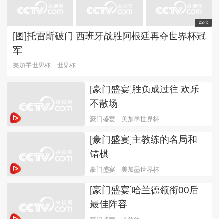
22张
[图]托雷斯破门 西班牙战胜阿根廷再夺世界杯冠
军
美加墨世界杯
世界杯
[豪门盛宴]胜负成过往 欢乐
不散场
豪门盛宴
美加墨世界杯
[豪门盛宴]主教练的名局和
错棋
豪门盛宴
美加墨世界杯
[豪门盛宴]哈兰德领衔00后
最佳阵容