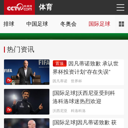
体育
排球
中国足球
冬奥会
国际足球
热门资讯
因凡蒂诺致歉 承认世
置顶
界杯投资计划“存在失误”
因凡蒂诺
世界杯
[国际足球]沃西尼亚受到科
洛科洛球迷热烈欢迎
沃西尼亚
科洛科洛
[国际足球]因凡蒂诺致歉 获