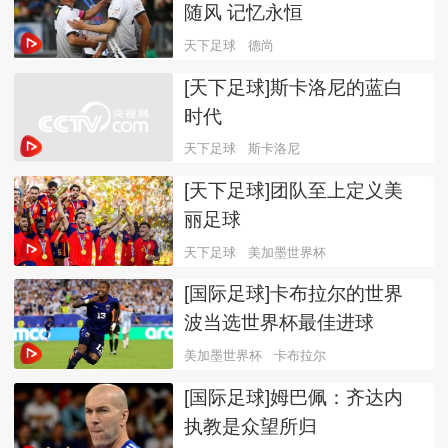
随风 记忆永恒
天下足球
德尚
[天下足球]斯卡洛尼的蓝白
时代
天下足球
斯卡洛尼
[天下足球]团队至上定义美
丽足球
天下足球
美加墨世界杯
[国际足球]卡布拉尔的世界
波当选世界杯最佳进球
美加墨世界杯
卡布拉尔
[国际足球]姆巴佩：齐达内
执教是众望所归