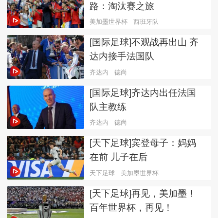
路：淘汰赛之旅
美加墨世界杯
西班牙队
[国际足球]不观战再出山 齐
达内接手法国队
齐达内
德尚
[国际足球]齐达内出任法国
队主教练
齐达内
德尚
[天下足球]宾登母子：妈妈
在前 儿子在后
天下足球
美加墨世界杯
[天下足球]再见，美加墨！
百年世界杯，再见！