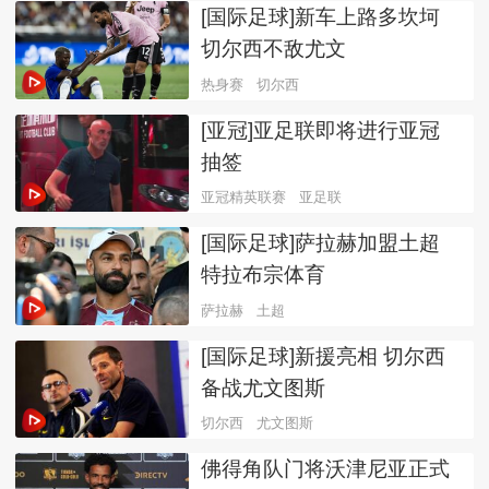
[国际足球]新车上路多坎坷
切尔西不敌尤文
热身赛
切尔西
[亚冠]亚足联即将进行亚冠
抽签
亚冠精英联赛
亚足联
[国际足球]萨拉赫加盟土超
特拉布宗体育
萨拉赫
土超
[国际足球]新援亮相 切尔西
备战尤文图斯
切尔西
尤文图斯
佛得角队门将沃津尼亚正式