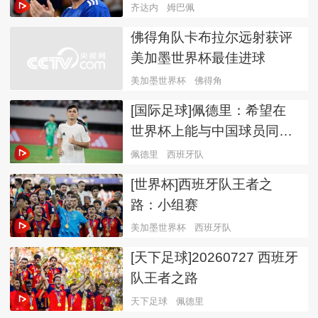
齐达内
姆巴佩
佛得角队卡布拉尔远射获评
美加墨世界杯最佳进球
美加墨世界杯
佛得角
[国际足球]佩德里：希望在
世界杯上能与中国球员同场
竞技
佩德里
西班牙队
[世界杯]西班牙队王者之
路：小组赛
美加墨世界杯
西班牙队
[天下足球]20260727 西班牙
队王者之路
天下足球
佩德里