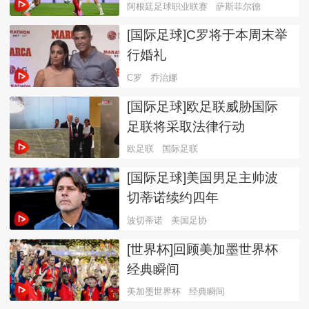
阿根廷足球职业联赛
萨斯菲尔德
[国际足球]C罗将于本周末举
行婚礼
C罗
乔治娜
[国际足球]欧足联威胁国际
足联将采取法律行动
欧足联
国际足联
[国际足球]美国男足主帅波
切蒂诺续约四年
波切蒂诺
美国足协
[世界杯]回顾美加墨世界杯
经典瞬间
美加墨世界杯
经典瞬间