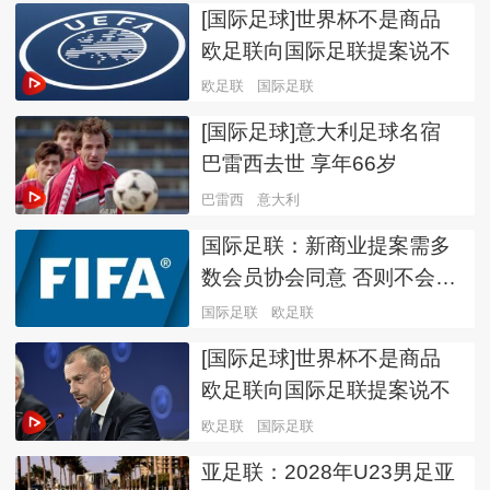
[国际足球]世界杯不是商品
欧足联向国际足联提案说不
欧足联
国际足联
[国际足球]意大利足球名宿
巴雷西去世 享年66岁
巴雷西
意大利
国际足联：新商业提案需多
数会员协会同意 否则不会实
施
国际足联
欧足联
[国际足球]世界杯不是商品
欧足联向国际足联提案说不
欧足联
国际足联
亚足联：2028年U23男足亚