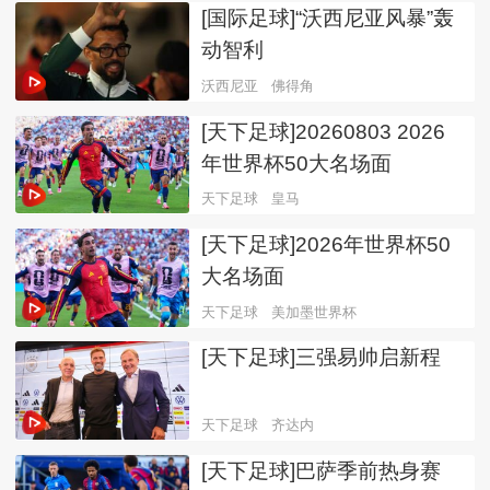
[国际足球]“沃西尼亚风暴”轰
动智利
沃西尼亚
佛得角
[天下足球]20260803 2026
年世界杯50大名场面
天下足球
皇马
[天下足球]2026年世界杯50
大名场面
天下足球
美加墨世界杯
[天下足球]三强易帅启新程
天下足球
齐达内
[天下足球]巴萨季前热身赛