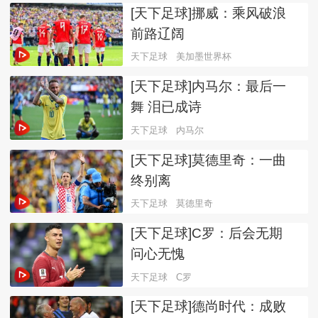
[天下足球]挪威：乘风破浪
前路辽阔
天下足球
美加墨世界杯
[天下足球]内马尔：最后一
舞 泪已成诗
天下足球
内马尔
[天下足球]莫德里奇：一曲
终别离
天下足球
莫德里奇
[天下足球]C罗：后会无期
问心无愧
天下足球
C罗
[天下足球]德尚时代：成败