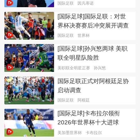
国际足联
因凡蒂诺
[国际足球]国际足联：对世
界杯决赛赛后冲突展开调查
国际足联
世界杯
[国际足球]孙兴慜两球 美职
联全明星队险胜
美职联全明星正赛
孙兴慜
国际足联正式对阿根廷足协
启动调查
国际足联
阿根廷
[国际足球]卡布拉尔领衔
2026年世界杯十大进球
美加墨世界杯
卡布拉尔