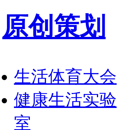
原创策划
生活体育大会
健康生活实验
室