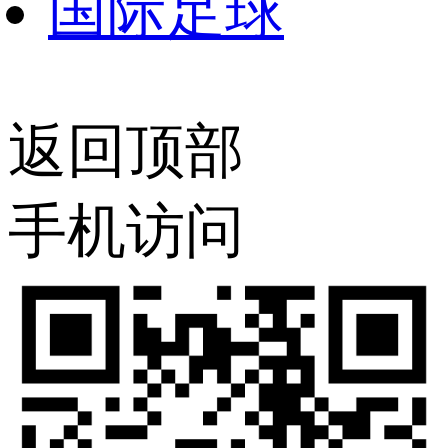
国际足球
返回顶部
手机访问