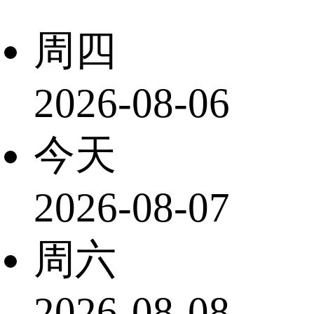
周四
2026-08-06
今天
2026-08-07
周六
2026-08-08