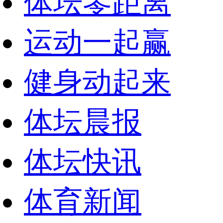
体坛零距离
运动一起赢
健身动起来
体坛晨报
体坛快讯
体育新闻