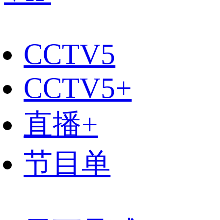
CCTV5
CCTV5+
直播+
节目单