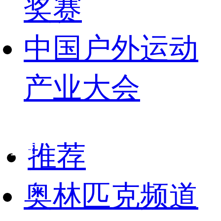
奖赛
中国户外运动
产业大会
推荐
体育
奥林匹克频道