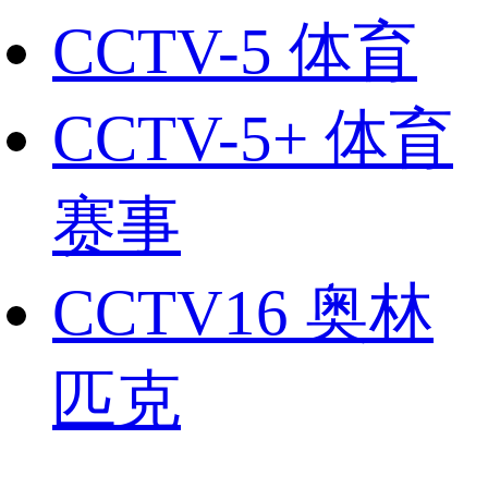
CCTV-5 体育
CCTV-5+ 体育
赛事
CCTV16 奥林
匹克