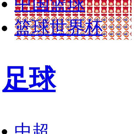
中国篮球
篮球世界杯
足球
中超