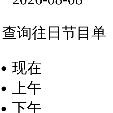
查询往日节目单
现在
上午
下午