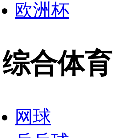
欧洲杯
综合体育
网球