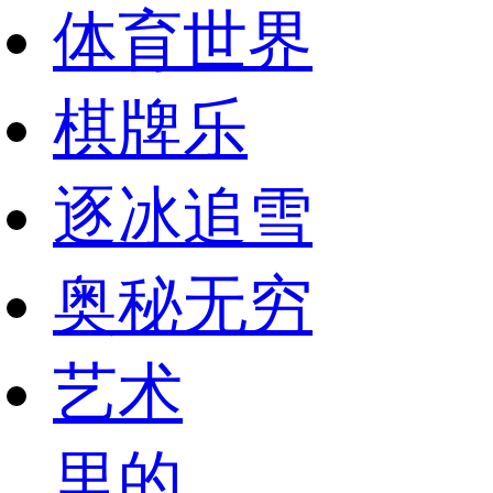
体育世界
棋牌乐
逐冰追雪
奥秘无穷
艺术
里的