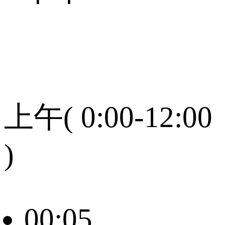
上午
( 0:00-12:00
)
00:05