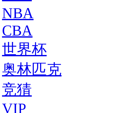
NBA
CBA
世界杯
奥林匹克
竞猜
VIP