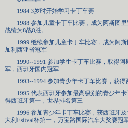
1984 3岁时开始学习卡丁车赛
1988 参加儿童卡丁车比赛，成为阿斯图里
战绩为8战8胜。
1999 继续参加儿童卡丁车比赛，成为阿斯
加利西亚省冠军
1990--1991 参加学生卡丁车比赛，取得
军，西班牙国内冠军
1993--1994 参加青少年卡丁车比赛，获
1995 代表西班牙参加最高级别的青少年卡
得西班牙第一，世界排名第三
1996 参加青少年卡丁车比赛，获西班牙及
大利Esitval杯第一，万宝路国际汽车大奖赛冠