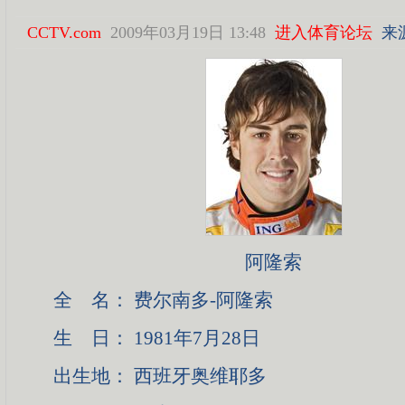
CCTV.com
2009年03月19日 13:48
进入体育论坛
来
阿隆索
全 名： 费尔南多-阿隆索
生 日： 1981年7月28日
出生地： 西班牙奥维耶多