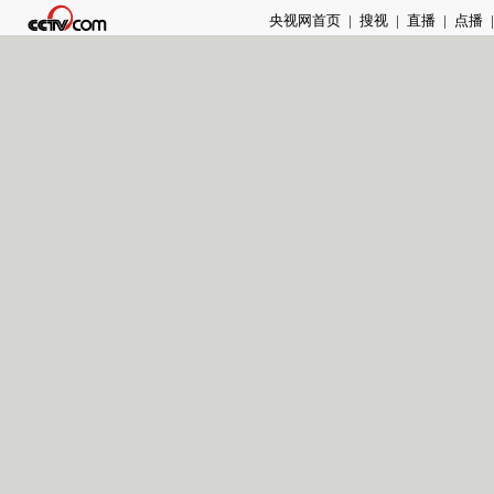
央视网首页
|
搜视
|
直播
|
点播
|