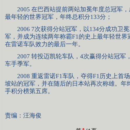
2005 在巴西站提前两站加冕年度总冠军，
最年轻的世界冠军，年终总积分133分；
2006 7次获得分站冠军，以134分成功卫
军，并成为连续两年称霸F1的史上最年轻世界
在雷诺车队效力的最后一年。
2007 转投迈凯轮车队，4次赢得分站冠军
车手季军。
2008 重返雷诺F1车队，夺得F1历史上首
坡站的冠军，并在随后的日本站再次称雄。年终
手积分榜第五席。
责编：汪海俊