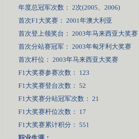
年度总冠军次数： 2次(2005、2006)
首次F1大奖赛： 2001年澳大利亚
首次登上领奖台： 2003年马来西亚大奖赛
首次分站赛冠军： 2003年匈牙利大奖赛
首次杆位： 2003年马来西亚大奖赛
F1大奖赛参赛次数： 123
F1大奖赛登台次数： 52
F1大奖赛分站冠军次数： 21
F1大奖赛杆位次数： 17
F1大奖赛累计积分： 551
职业生涯：