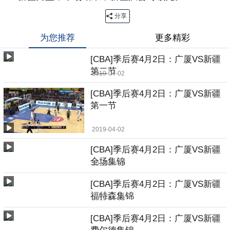
分享
为您推荐
更多精彩
[CBA]季后赛4月2日：广厦VS新疆
第二节
2019-04-02
[CBA]季后赛4月2日：广厦VS新疆
第一节
2019-04-02
[CBA]季后赛4月2日：广厦VS新疆
全场集锦
2019-04-02
[CBA]季后赛4月2日：广厦VS新疆
福特森集锦
2019-04-02
[CBA]季后赛4月2日：广厦VS新疆