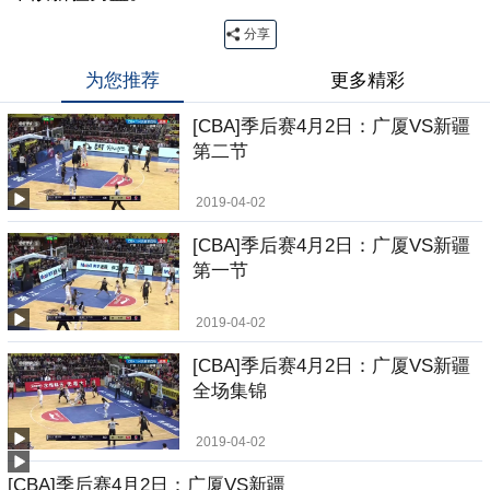
分享
为您推荐
更多精彩
[CBA]季后赛4月2日：广厦VS新疆
第二节
2019-04-02
[CBA]季后赛4月2日：广厦VS新疆
第一节
2019-04-02
[CBA]季后赛4月2日：广厦VS新疆
全场集锦
2019-04-02
[CBA]季后赛4月2日：广厦VS新疆