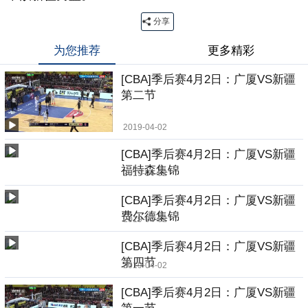
分享
为您推荐
更多精彩
[CBA]季后赛4月2日：广厦VS新疆
第二节
2019-04-02
[CBA]季后赛4月2日：广厦VS新疆
福特森集锦
2019-04-02
[CBA]季后赛4月2日：广厦VS新疆
费尔德集锦
2019-04-02
[CBA]季后赛4月2日：广厦VS新疆
第四节
2019-04-02
[CBA]季后赛4月2日：广厦VS新疆