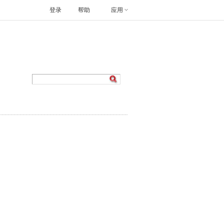
登录
帮助
应用