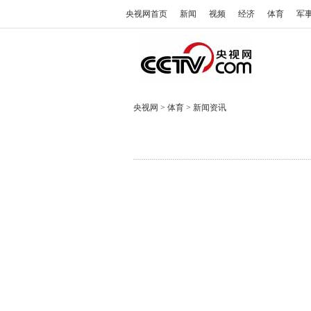
央视网首页
新闻
视频
经济
体育
军
央视网
>
体育
>
新闻资讯