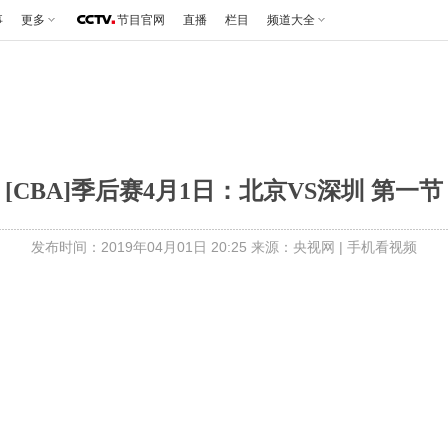
事
更多
节目官网
直播
栏目
频道大全
[CBA]季后赛4月1日：北京VS深圳 第一节
发布时间：2019年04月01日 20:25 来源：央视网
|
手机看视频