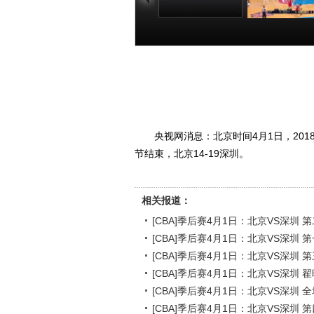
[CBA]季后赛4月1
[CBA]季后赛4
日：北京VS深圳
日：北京VS
第二节
第一节
00:28:37
00:25
央视网消息：北京时间4月1日，201
节结束，北京14-19深圳。
相关报道：
[CBA]季后赛4月1日：北京VS深圳 
[CBA]季后赛4月1日：北京VS深圳 
[CBA]季后赛4月1日：北京VS深圳 
[CBA]季后赛4月1日：北京VS深圳 
[CBA]季后赛4月1日：北京VS深圳 
[CBA]季后赛4月1日：北京VS深圳 