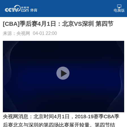
电脑版
[CBA]季后赛4月1日：北京VS深圳 第四节
来源：央视网
04-01 22:00
央视网消息：北京时间4月1日，2018-19赛季CBA季
后赛北京与深圳的第四场比赛展开较量。第四节结