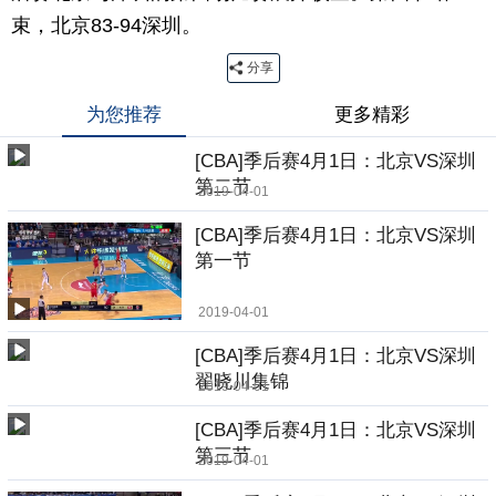
束，北京83-94深圳。
分享
为您推荐
更多精彩
[CBA]季后赛4月1日：北京VS深圳
第二节
2019-04-01
[CBA]季后赛4月1日：北京VS深圳
第一节
2019-04-01
[CBA]季后赛4月1日：北京VS深圳
翟晓川集锦
2019-04-01
[CBA]季后赛4月1日：北京VS深圳
第三节
2019-04-01