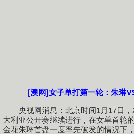
[澳网]女子单打第一轮：朱琳V
央视网消息：北京时间1月17日，2
大利亚公开赛继续进行，在女单首轮
金花朱琳首盘一度率先破发的情况下