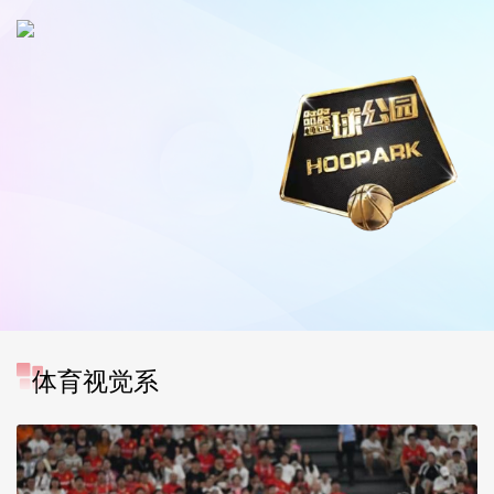
体育视觉系