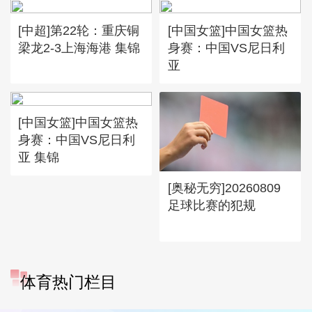
[中超]第22轮：重庆铜
[中国女篮]中国女篮热
梁龙2-3上海海港 集锦
身赛：中国VS尼日利
亚
[中国女篮]中国女篮热
身赛：中国VS尼日利
亚 集锦
[奥秘无穷]20260809
足球比赛的犯规
体育热门栏目