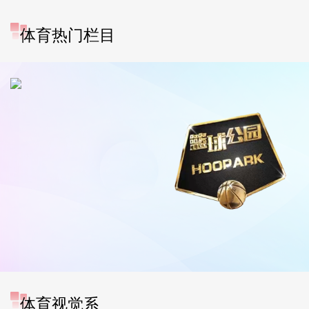
体育热门栏目
体育视觉系