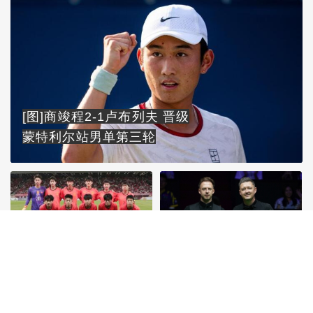
[图]商竣程2-1卢布列夫 晋级
蒙特利尔站男单第三轮
[图]读秒绝杀 中国U17
[图]特鲁姆普战胜威尔
男足力克阿森纳U17男
逊 获得斯诺克上海大
足
师赛冠军