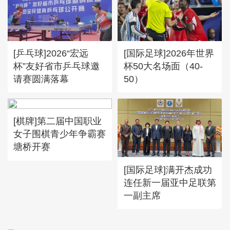
[乒乓球]2026“宏远
[国际足球]2026年世界
杯”友好省市乒乓球邀
杯50大名场面（40-
请赛圆满落幕
50）
[棋牌]第二届中国职业
女子围棋青少年争霸赛
塘桥开赛
[国际足球]满开杰成功
连任新一届亚中足联第
一副主席