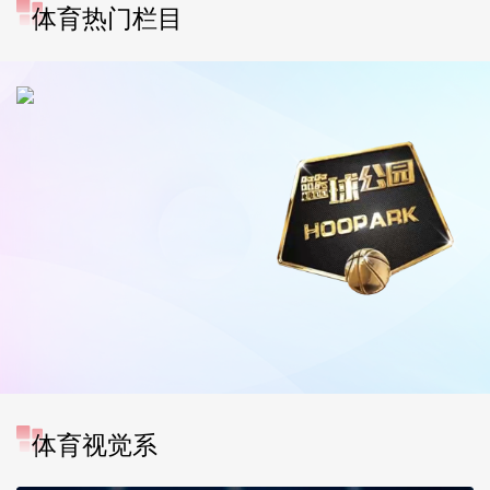
体育热门栏目
体育视觉系