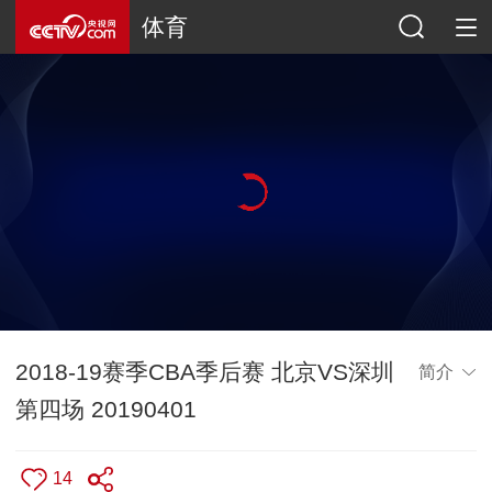
体育
2018-19赛季CBA季后赛 北京VS深圳
简介
第四场 20190401
14