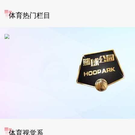
体育热门栏目
体育视觉系