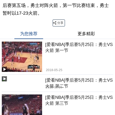
后赛第五场，勇士对阵火箭，第一节比赛结束，勇士
暂时以17-23火箭。
分享
为您推荐
更多精彩
[爱看NBA]季后赛5月25日：勇士VS
火箭 第一节
2018-05-25
[爱看NBA]季后赛5月25日：勇士VS
火箭 第二节
2018-05-25
[爱看NBA]季后赛5月25日：勇士VS
火箭 第三节