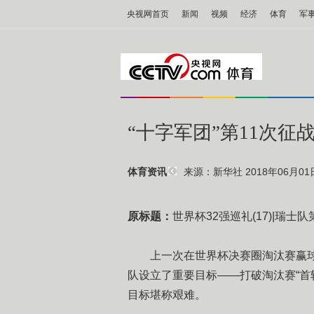
央视网首页
新闻
视频
经济
体育
军
“十字军团”第11次征
来源：
新华社
2018年06月01日
体育资讯
原标题：
世界杯32强巡礼(17)|瑞士
上一次在世界杯决赛圈淘汰赛赢球还
队设立了重要目标——打破淘汰赛“首
目标堪称艰难。