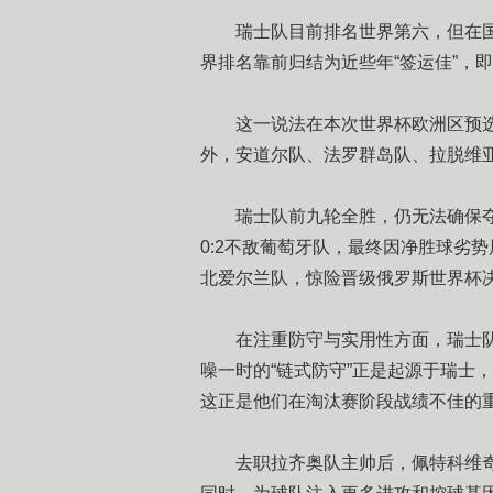
瑞士队目前排名世界第六，但在国
界排名靠前归结为近些年“签运佳”，
这一说法在本次世界杯欧洲区预选
外，安道尔队、法罗群岛队、拉脱维
瑞士队前九轮全胜，仍无法确保夺
0:2不敌葡萄牙队，最终因净胜球劣
北爱尔兰队，惊险晋级俄罗斯世界杯
在注重防守与实用性方面，瑞士队
噪一时的“链式防守”正是起源于瑞士
这正是他们在淘汰赛阶段战绩不佳的
去职拉齐奥队主帅后，佩特科维奇2