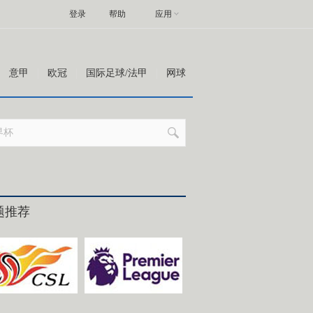
登录
帮助
应用
意甲
欧冠
国际足球/法甲
网球
题推荐