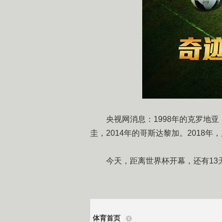
央视网消息：1998年的克罗地亚，
圭，2014年的哥斯达黎加。2018年
今天，距离世界杯开幕，还有13
体育首页