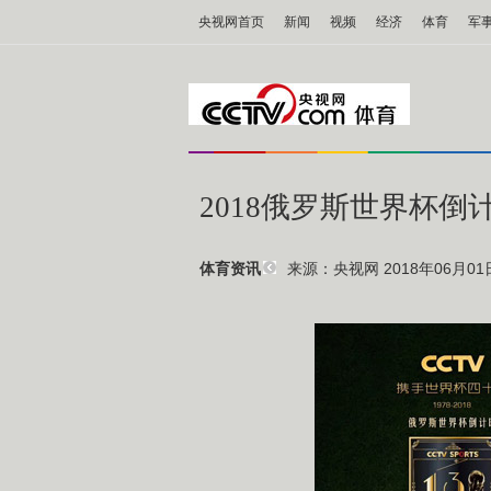
央视网首页
新闻
视频
经济
体育
军
2018俄罗斯世界杯倒计
来源：央视网 2018年06月01日 
体育资讯