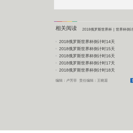
相关阅读
2018俄罗斯世界杯
|
世界杯倒
2018俄罗斯世界杯倒计时14天
2018俄罗斯世界杯倒计时15天
2018俄罗斯世界杯倒计时16天
2018俄罗斯世界杯倒计时17天
2018俄罗斯世界杯倒计时18天
编辑：卢芳菲
责任编辑：王晓遐