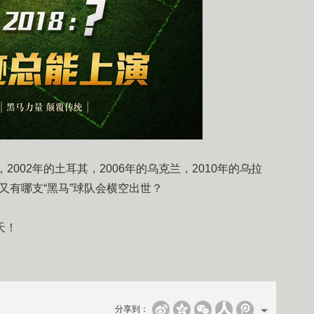
2002年的土耳其，2006年的乌克兰，2010年的乌拉
，又有哪支“黑马”球队会横空出世？
天！
分享到：