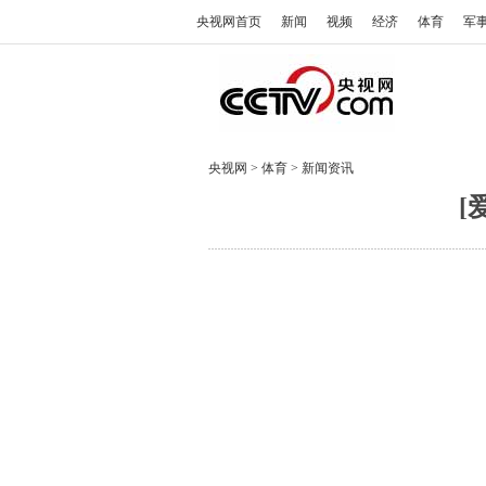
央视网首页
新闻
视频
经济
体育
军
央视网
>
体育
>
新闻资讯
[