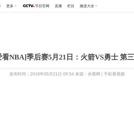
事
更多
节目官网
直播
栏目
频道大全
爱看NBA]季后赛5月21日：火箭VS勇士 第
发布时间：2018年05月21日 09:54 来源：央视网
|
手机看视频