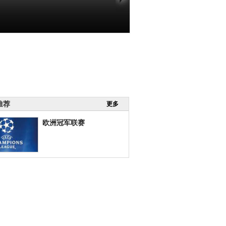
推荐
更多
欧洲冠军联赛