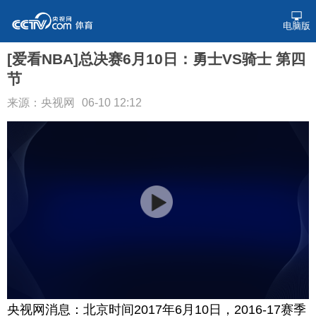
电脑版
[爱看NBA]总决赛6月10日：勇士VS骑士 第四
节
来源：央视网
06-10 12:12
央视网消息：北京时间2017年6月10日，2016-17赛季