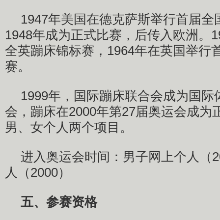
1947年美国在德克萨斯举行首届
1948年成为正式比赛，后传入欧洲。1
全英蹦床锦标赛，1964年在英国举行
赛。
1999年，国际蹦床联合会成为国
会，蹦床在2000年第27届奥运会成
男、女个人两个项目。
进入奥运会时间：男子网上个人（2
人（2000）
五、参赛资格