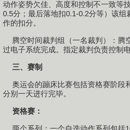
动作姿势欠佳、高度和控制不一致等技术
0.5分；最后落地扣0.1-0.2分等）
作的扣分。
腾空时间裁判组（一名裁判）：腾
过电子系统完成。指定裁判负责控制
三、赛制
奥运会的蹦床比赛包括资格赛阶段
分别一天进行完毕。
资格赛：
两个系列：一个自选动作系列包括1