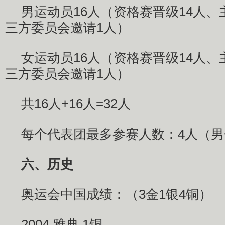
男运动员16人（资格赛晋级14人、
三方委员会邀请1人）
女运动员16人（资格赛晋级14人、
三方委员会邀请1人）
共16人+16人=32人
每个代表团最多参赛人数：4人（男
六、历史
奥运会中国成绩：（3金1银4铜）
2004 雅典 1铜