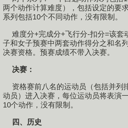
两个动作计算难度），包括设定的要
系列包括10个不同动作，没有限制。
难度分+完成分+飞行分-扣分=该
子和女子预赛中两套动作得分之和名列
决赛资格。预赛成绩不带入决赛。
决赛：
资格赛前八名的运动员（包括并列
动员）进入决赛，每位运动员将表演
10个动作，没有限制。
四、历史