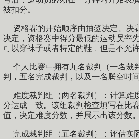
被扣分。
资格赛的开始顺序由抽签决定。决
决定，资格赛中得分最低的运动员率
可以穿袜子或者特定的鞋，但是不允
个人比赛中拥有九名裁判（一名裁
判，五名完成裁判，以及一名腾空时
难度裁判组（两名裁判）：计算难
分达成一致。该组裁判检查填写在比
值，决定难度分数，并展示出该分数
完成裁判组（五名裁判）：评估实