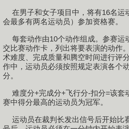
在男子和女子项目中，将有16名运
会最多有两名运动员）参加资格赛。
每套动作由10个动作组成。参赛运
交比赛动作卡，列出将要表演的动作
术难度、完成质量和腾空时间进行评
作中，运动员必须按照规定表演各个
分。
难度分+完成分+飞行分-扣分=该
赛中得分最高的运动员为冠军。
运动员在裁判长发出信号后开始比
号后，运动员必须在一分钟内开始表