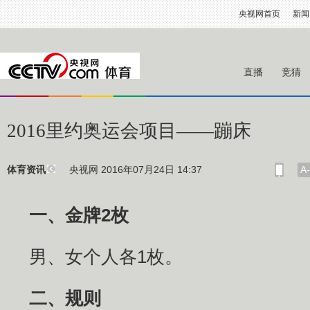
央视网首页
新闻
直播
竞猜
2016里约奥运会项目——蹦床
央视网 2016年07月24日 14:37
A-
体育资讯
一、金牌2枚
男、女个人各1枚。
二、规则