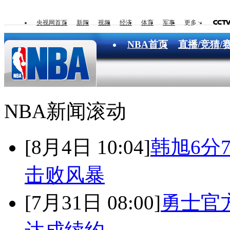
央视网首页
新闻
视频
经济
体育
军事
更多
NBA首页
直播/竞猜/
NBA新闻滚动
[8月4日 10:04]
韩旭6分
击败风暴
[7月31日 08:00]
勇士官