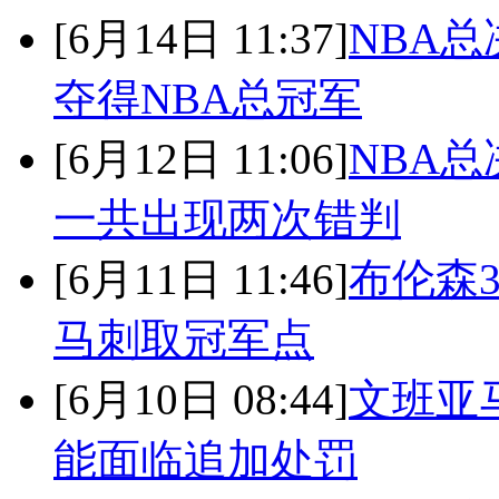
[6月14日 11:37]
NBA总
夺得NBA总冠军
[6月12日 11:06]
NBA
一共出现两次错判
[6月11日 11:46]
布伦森3
马刺取冠军点
[6月10日 08:44]
文班亚
能面临追加处罚