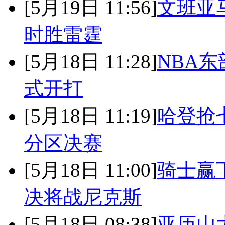
[5月19日 11:56]
文班亚马
时胜雷霆
[5月18日 11:28]
NBA东
式开打
[5月18日 11:19]
哈登抢七
分区决赛
[5月18日 11:00]
骑士赢
决将战尼克斯
[5月18日 08:38]
亚历山