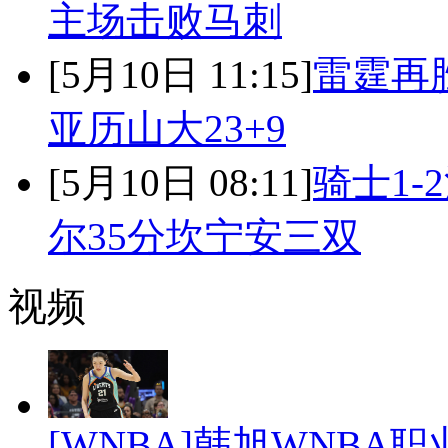
主场击败马刺
[5月10日 11:15]
雷霆再胜
亚历山大23+9
[5月10日 08:11]
骑士1-
尔35分坎宁安三双
视频
[WNBA]韩旭WNBA