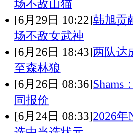
场不敌山猫
[6月29日 10:22]
韩旭贡
场不敌女武神
[6月26日 18:43]
两队达
至森林狼
[6月26日 08:36]
Sha
同报价
[6月24日 08:33]
2026
选中当选状元