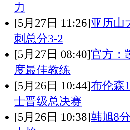
力
[5月27日 11:26]
亚历山大
刺总分3-2
[5月27日 08:40]
官方：
度最佳教练
[5月26日 10:44]
布伦森1
士晋级总决赛
[5月26日 10:38]
韩旭8分