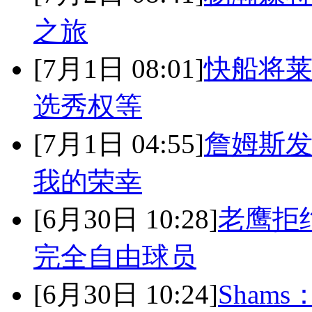
之旅
[7月1日 08:01]
快船将莱
选秀权等
[7月1日 04:55]
詹姆斯
我的荣幸
[6月30日 10:28]
老鹰拒
完全自由球员
[6月30日 10:24]
Sham