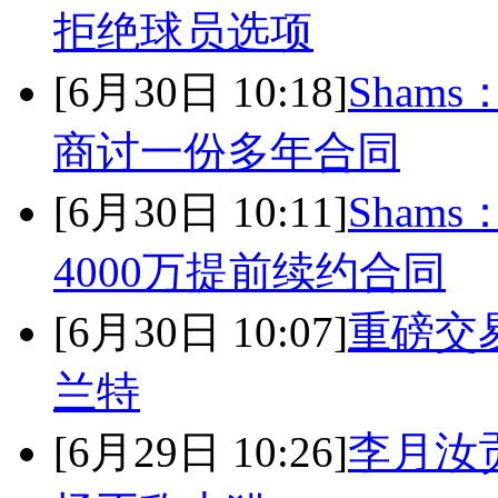
拒绝球员选项
[6月30日 10:18]
Sham
商讨一份多年合同
[6月30日 10:11]
Sham
4000万提前续约合同
[6月30日 10:07]
重磅交
兰特
[6月29日 10:26]
李月汝