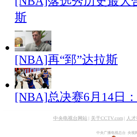
[NBA]落选秀历史最大
斯
[NBA]再“郅”达拉斯
[NBA]总决赛6月14日
中央电视台网站
|
关于CCTV.com
|
人才
中央广播电视总台 央视