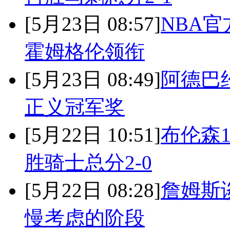
[5月23日 08:57]
NBA
霍姆格伦领衔
[5月23日 08:49]
阿德巴约
正义冠军奖
[5月22日 10:51]
布伦森1
胜骑士总分2-0
[5月22日 08:28]
詹姆斯
慢考虑的阶段