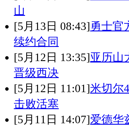
山
[5月13日 08:43]
勇士官
续约合同
[5月12日 13:35]
亚历山大
晋级西决
[5月12日 11:01]
米切尔4
击败活塞
[5月11日 14:07]
爱德华