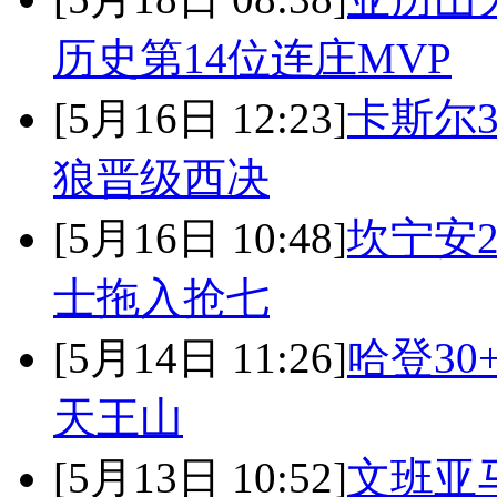
历史第14位连庄MVP
[5月16日 12:23]
卡斯尔3
狼晋级西决
[5月16日 10:48]
坎宁安2
士拖入抢七
[5月14日 11:26]
哈登30
天王山
[5月13日 10:52]
文班亚马