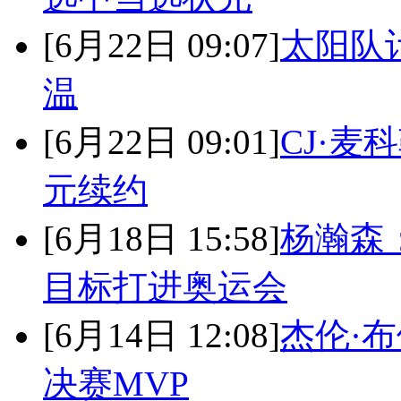
[6月22日 09:07]
太阳队计
温
[6月22日 09:01]
CJ·麦
元续约
[6月18日 15:58]
杨瀚森
目标打进奥运会
[6月14日 12:08]
杰伦·布
决赛MVP