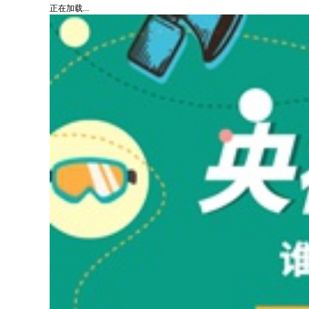
正在加载...