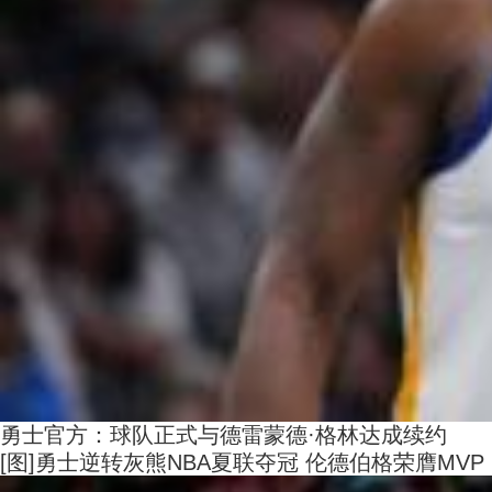
勇士官方：球队正式与德雷蒙德·格林达成续约
[图]勇士逆转灰熊NBA夏联夺冠 伦德伯格荣膺MVP