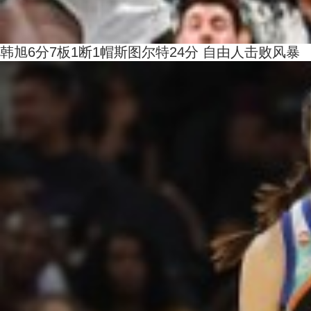
韩旭6分7板1断1帽斯图尔特24分 自由人击败风暴