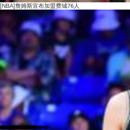
[NBA]詹姆斯宣布加盟费城76人
WNBA
WNBA
篮球公园
勇士
勇士
NBA
WNBA
勇士
WNBA
NBA夏联
哈登
NBA夏联
詹姆斯
NBA
NBA
NBA
NBA
NBA
NBA夏季联赛
NBA夏季联赛
黄蜂
湖人
猛龙
骑士
NBA选秀大会
湖人
阿德托昆博
凯尔特人
杨瀚森
NBA总决赛
快船
NBA
老鹰
勇士
NBA总决赛
Shams
Shams
灰熊
WNBA
大咖陪你看篮球
WNBA
黄蜂
詹姆斯
NBA
NBA选秀大会
太阳队
CJ·麦科勒姆
杨瀚森
NBA总决赛
NBA总决赛
NBA总决赛
NBA总决赛
NBA总决赛
NBA总决赛
NBA总决赛
杰伦·布伦森
NBA总决赛
NBA总决赛
NBA总决赛
NBA总决赛
NBA总决赛
NBA总决赛
NBA
NBA总决赛
NBA总决赛
NBA总决赛
NBA总决赛
NBA总决赛
NBA总决赛
NBA总决赛
NBA总决赛
大咖陪你看篮球
大咖陪你看篮球
NBA总决赛
大咖陪你看篮球
NBA总决赛
NBA总决赛
大咖陪你看篮球
大咖陪你看篮球
NBA总决赛
NBA总决赛
NBA总决赛
NBA总决赛
NBA总决赛
NBA总决赛
NBA总决赛
NBA总决赛
NBA总决赛
NBA总决赛
NBA总决赛
NBA总决赛
NBA总决赛
NBA总决赛
NBA总决赛
文班亚马
NBA总决赛
CCTV5系列赛事
NBA
NBA
NBA
格林
灰熊
詹姆斯
灰熊
詹姆斯
詹姆斯
开拓者
字母哥
杨瀚森
湖人
布里奇斯
鲁尼
莱昂纳德
米切尔
哈迪
莱昂纳德
詹姆斯
库明加
詹姆斯
莫兰特
森林狼
湖人
尼克斯
杨瀚森
哈珀
马刺
韩旭
纽约自由人
李月汝
狂热
李月汝
韩旭
NBA
NBA夏季联赛
湖人
乔丹·古德温
中国男篮
哈登
勇士
凯尔登·约翰逊
杨瀚森
杨瀚森
布朗
布伦森
热火
尼克斯
尼克斯
尼克斯
尼克斯
尼克斯
尼克斯
尼克斯
尼克斯
尼克斯
尼克斯
裁判报告
马刺
马刺
马刺
马刺
马刺
马刺
马刺
马刺
马刺
马刺
马刺
马刺
马刺
马刺
马刺
马刺
马刺
马刺
马刺
马刺
马刺
马刺
马刺
马刺
马刺
马刺
马刺
马刺
马刺
马刺
唐斯
NBA总决赛MVP
老鹰
杨瀚森
杨瀚森
迪班萨
迪班萨
NBA总决赛
巴特尔
巴特尔
巴特尔
巴特尔
巴特尔
观球活动