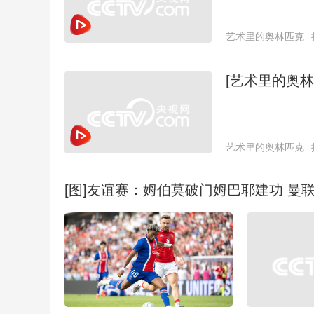
艺术里的奥林匹克
[艺术里的奥
艺术里的奥林匹克
[图]友谊赛：姆伯莫破门姆巴耶建功 曼联