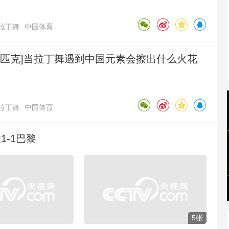
拉丁舞
中国体育
林匹克]当拉丁舞遇到中国元素会擦出什么火花
拉丁舞
中国体育
1-1巴黎
5张