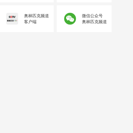
奥林匹克频道
微信公众号
客户端
奥林匹克频道