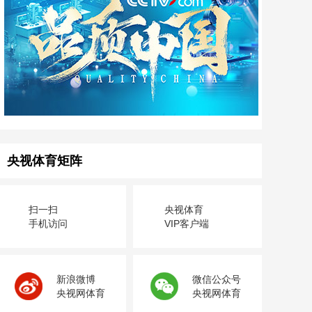
央视体育矩阵
扫一扫
央视体育
手机访问
VIP客户端
新浪微博
微信公众号
央视网体育
央视网体育