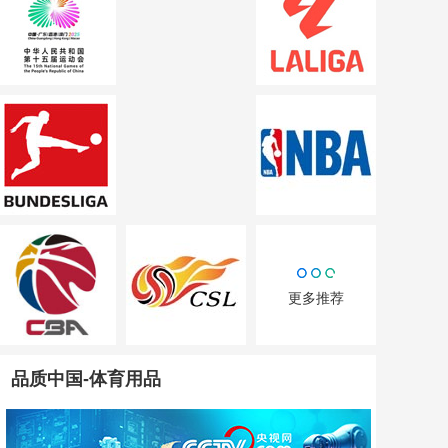
更多推荐
品质中国-体育用品