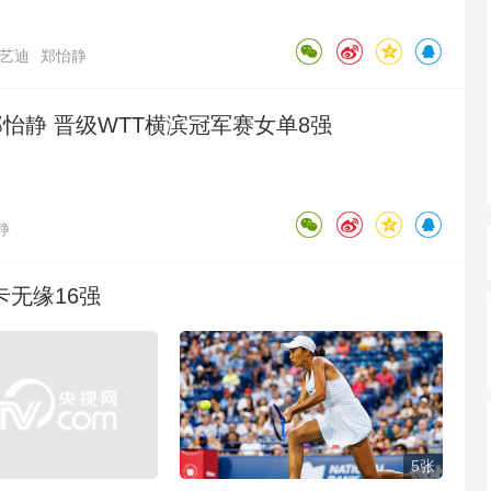
艺迪
郑怡静
郑怡静 晋级WTT横滨冠军赛女单8强
静
卡无缘16强
5张