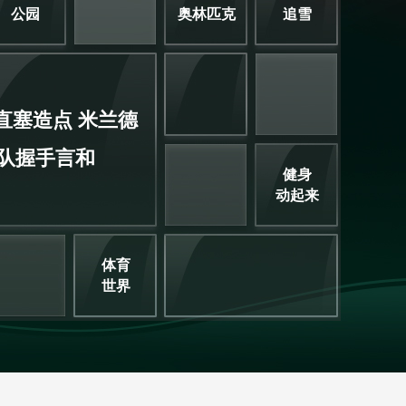
公园
奥林匹克
追雪
直塞造点 米兰德
队握手言和
健身
动起来
体育
世界