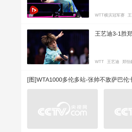
WTT横滨冠军赛
王
王艺迪3-1胜
WTT
王艺迪
郑怡
[图]WTA1000多伦多站-张帅不敌萨巴伦