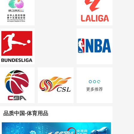
更多推荐
品质中国-体育用品