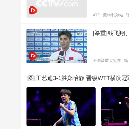
ATP
蒙特利尔站
[举重]钱飞翔
全国举重大奖赛
钱
[图]王艺迪3-1胜郑怡静 晋级WTT横滨