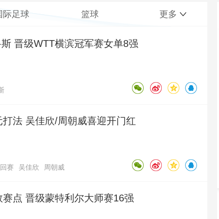
国际足球
篮球
更多
科斯 晋级WTT横滨冠军赛女单8强
斯
元打法 吴佳欣/周朝威喜迎开门红
回赛
吴佳欣
周朝威
救赛点 晋级蒙特利尔大师赛16强