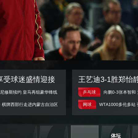
央博
非遗
文化
旅游
科普
健康
乐龄
阅读
云起
超级工厂
智敬中国
全民健康
颜选攻略
海洋
热播榜
总台企业白名单
享受球迷盛情迎接
王艺迪3-1胜郑怡
尼修斯续约 皇马再组豪华锋线
乒乓球
向鹏0-3张本智和
中 棋牌西部行走进内蒙古自治区
网球
WTA1000多伦多
体坛