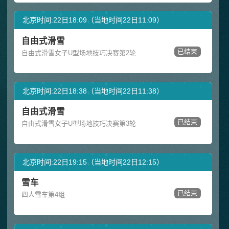
北京时间:22日18:09（当地时间22日11:09）
自由式滑雪
已结束
自由式滑雪女子U型场地技巧决赛第2轮
北京时间:22日18:38（当地时间22日11:38）
自由式滑雪
已结束
自由式滑雪女子U型场地技巧决赛第3轮
北京时间:22日19:15（当地时间22日12:15）
雪车
已结束
四人雪车第4组