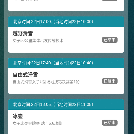
北京时间:22日17:00（当地时间22日10:00）
越野滑雪
已结束
女子50公里集体出发传统技术
北京时间:22日17:40（当地时间22日10:40）
自由式滑雪
已结束
自由式滑雪女子U型场地技巧决赛第1轮
北京时间:22日18:05（当地时间22日11:05）
冰壶
已结束
女子冰壶金牌赛 瑞士5:6瑞典