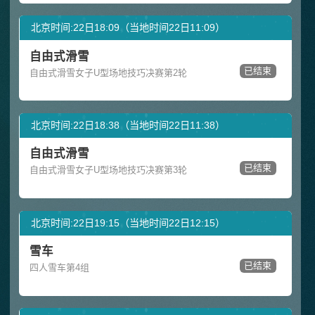
北京时间:22日18:09（当地时间22日11:09）
自由式滑雪
已结束
自由式滑雪女子U型场地技巧决赛第2轮
北京时间:22日18:38（当地时间22日11:38）
自由式滑雪
已结束
自由式滑雪女子U型场地技巧决赛第3轮
北京时间:22日19:15（当地时间22日12:15）
雪车
已结束
四人雪车第4组