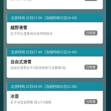
北京时间:22日17:00（当地时间22日10:00）
越野滑雪
已结束
女子50公里集体出发传统技术
北京时间:22日17:40（当地时间22日10:40）
自由式滑雪
已结束
自由式滑雪女子U型场地技巧决赛第1轮
北京时间:22日18:05（当地时间22日11:05）
冰壶
已结束
女子冰壶金牌赛 瑞士5:6瑞典