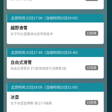
北京时间:22日17:00（当地时间22日10:00）
越野滑雪
已结束
女子50公里集体出发传统技术
北京时间:22日17:40（当地时间22日10:40）
自由式滑雪
已结束
自由式滑雪女子U型场地技巧决赛第1轮
北京时间:22日18:05（当地时间22日11:05）
冰壶
已结束
女子冰壶金牌赛 瑞士5:6瑞典