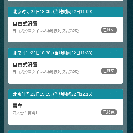
北京时间:22日18:09（当地时间22日11:09）
自由式滑雪
已结束
自由式滑雪女子U型场地技巧决赛第2轮
北京时间:22日18:38（当地时间22日11:38）
自由式滑雪
已结束
自由式滑雪女子U型场地技巧决赛第3轮
北京时间:22日19:15（当地时间22日12:15）
雪车
已结束
四人雪车第4组