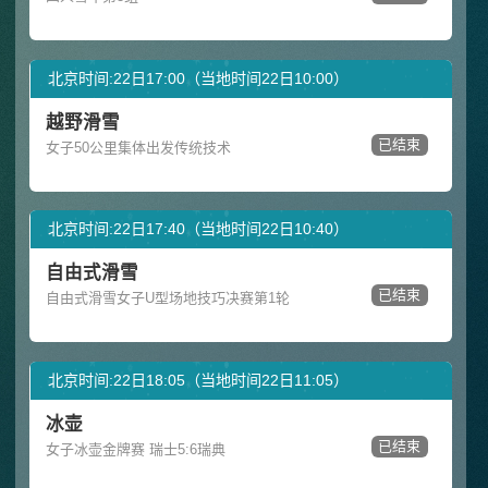
北京时间:22日17:00（当地时间22日10:00）
越野滑雪
已结束
女子50公里集体出发传统技术
北京时间:22日17:40（当地时间22日10:40）
自由式滑雪
已结束
自由式滑雪女子U型场地技巧决赛第1轮
北京时间:22日18:05（当地时间22日11:05）
冰壶
已结束
女子冰壶金牌赛 瑞士5:6瑞典