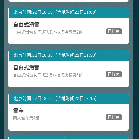
北京时间:22日18:09（当地时间22日11:09）
自由式滑雪
已结束
自由式滑雪女子U型场地技巧决赛第2轮
北京时间:22日18:38（当地时间22日11:38）
自由式滑雪
已结束
自由式滑雪女子U型场地技巧决赛第3轮
北京时间:22日19:15（当地时间22日12:15）
雪车
已结束
四人雪车第4组