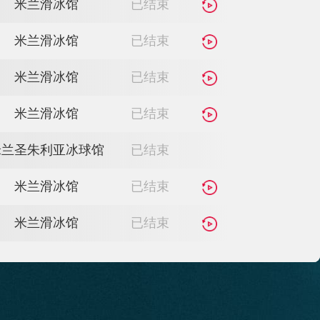
科尔蒂纳奥林匹克冰壶
已结束
馆
科尔蒂纳奥林匹克冰壶
已结束
馆
米兰滑冰馆
已结束
米兰滑冰馆
已结束
米兰滑冰馆
已结束
米兰滑冰馆
已结束
米兰滑冰馆
已结束
米兰滑冰馆
已结束