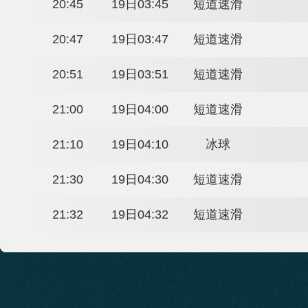
19:05
19日02:05
冰壶
19:05
19日02:05
冰壶
20:15
19日03:15
短道速滑
20:18
19日03:18
短道速滑
20:21
19日03:21
短道速滑
20:24
19日03:24
短道速滑
20:45
19日03:45
短道速滑
20:47
19日03:47
短道速滑