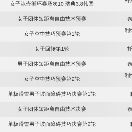
女子冰壶循环赛场次10 中国7:8丹麦
女子冰壶循环赛场次10 美国7:8英国
女子冰壶循环赛场次10 瑞典3:8韩国
女子团体短距离自由技术预赛
女子空中技巧预赛第1轮
女子回转第1轮
男子团体短距离自由技术预赛
女子空中技巧预赛第2轮