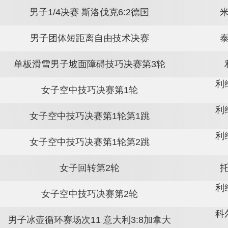
单板滑雪男子坡面障碍技巧决赛第1轮
女子团体短距离自由技术决赛
单板滑雪男子坡面障碍技巧决赛第2轮
男子1/4决赛 斯洛伐克6:2德国
男子团体短距离自由技术决赛
单板滑雪男子坡面障碍技巧决赛第3轮
女子空中技巧决赛第1轮
女子空中技巧决赛第1轮第1跳