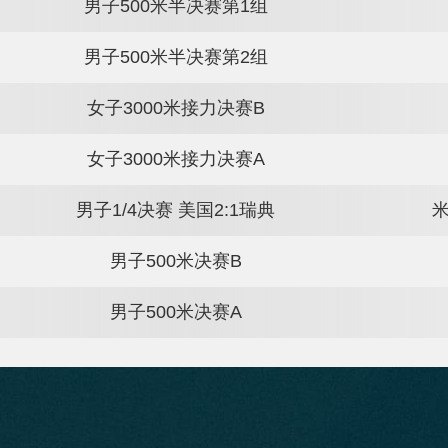
女子冰壶循环赛场次11 加拿大8:7意大利
女子冰壶循环赛场次11 中国4:9瑞典
男子500米1/4决赛第1组
男子500米1/4决赛第2组
男子500米1/4决赛第3组
男子500米1/4决赛第4组
男子500米半决赛第1组
男子500米半决赛第2组