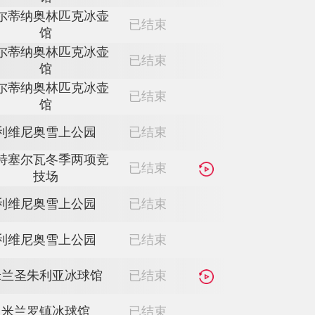
上技巧公园
利维尼奥空中技巧及雪
已结束
上技巧公园
托法纳高山滑雪中心
已结束
利维尼奥空中技巧及雪
已结束
上技巧公园
科尔蒂纳奥林匹克冰壶
已结束
馆
科尔蒂纳奥林匹克冰壶
已结束
馆
科尔蒂纳奥林匹克冰壶
已结束
馆
科尔蒂纳奥林匹克冰壶
已结束
馆