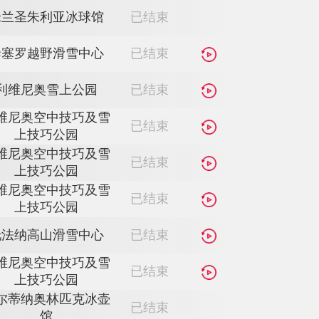
利维尼奥雪上公园
已结束
泰塞罗越野滑雪中心
已结束
利维尼奥雪上公园
已结束
米兰圣朱利亚冰球馆
已结束
泰塞罗越野滑雪中心
已结束
利维尼奥雪上公园
已结束
利维尼奥空中技巧及雪
已结束
上技巧公园
利维尼奥空中技巧及雪
已结束