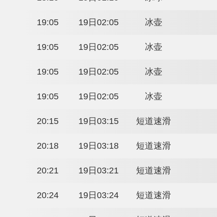
14:30
18日21:30
单板滑雪
14:45
18日21:45
冬季两项
14:58
18日21:58
单板滑雪
15:26
18日22:26
单板滑雪
16:40
18日23:40
冰球
18:10
19日01:10
冰球
19:05
19日02:05
冰壶
19:05
19日02:05
冰壶