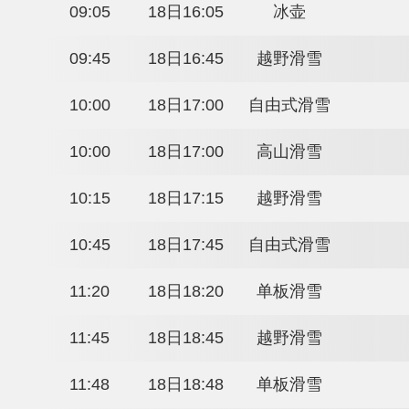
09:05
18日16:05
冰壶
09:05
18日16:05
冰壶
09:05
18日16:05
冰壶
09:45
18日16:45
越野滑雪
10:00
18日17:00
自由式滑雪
10:00
18日17:00
高山滑雪
10:15
18日17:15
越野滑雪
10:45
18日17:45
自由式滑雪