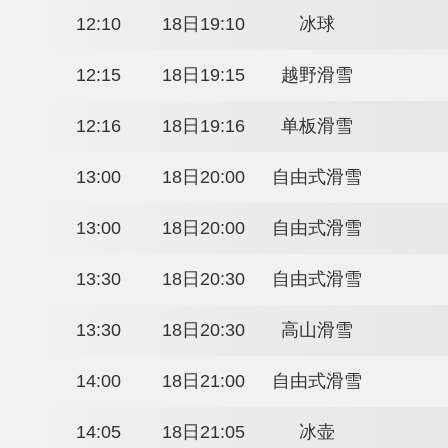
11:20
18日18:20
单板滑雪
11:45
18日18:45
越野滑雪
11:48
18日18:48
单板滑雪
12:10
18日19:10
冰球
12:15
18日19:15
越野滑雪
12:16
18日19:16
单板滑雪
13:00
18日20:00
自由式滑雪
13:00
18日20:00
自由式滑雪