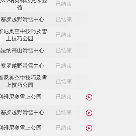
科尔蒂纳奥林匹克冰壶
已结束
馆
科尔蒂纳奥林匹克冰壶
已结束
馆
科尔蒂纳奥林匹克冰壶
已结束
馆
泰塞罗越野滑雪中心
已结束
利维尼奥空中技巧及雪
已结束
上技巧公园
托法纳高山滑雪中心
已结束
泰塞罗越野滑雪中心
已结束
利维尼奥空中技巧及雪
已结束
上技巧公园