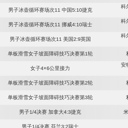
女子空中技巧决赛第1轮第2跳
女子回转第2轮
女子空中技巧决赛第2轮
男子冰壶循环赛场次11 意大利3:8加拿大
男子冰壶循环赛场次11 中国5:10捷克
男子冰壶循环赛场次11 挪威4:10瑞士
男子冰壶循环赛场次11 美国2:9英国