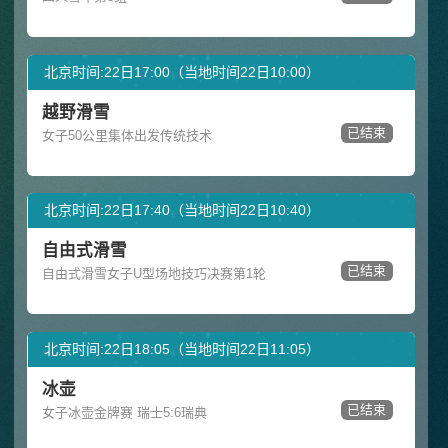
北京时间:22日17:00（当地时间22日10:00）
越野滑雪
已结束
女子50公里集体出发传统技术
北京时间:22日17:40（当地时间22日10:40）
自由式滑雪
已结束
自由式滑雪女子U型场地技巧决赛第1轮
北京时间:22日18:05（当地时间22日11:05）
冰壶
已结束
女子冰壶金牌赛 瑞士5:6瑞典