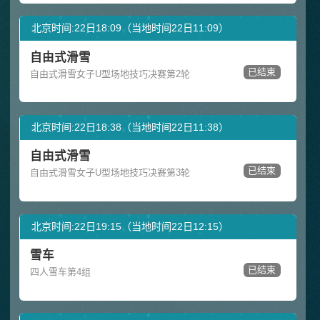
北京时间:22日18:09（当地时间22日11:09）
自由式滑雪
已结束
自由式滑雪女子U型场地技巧决赛第2轮
北京时间:22日18:38（当地时间22日11:38）
自由式滑雪
已结束
自由式滑雪女子U型场地技巧决赛第3轮
北京时间:22日19:15（当地时间22日12:15）
雪车
已结束
四人雪车第4组