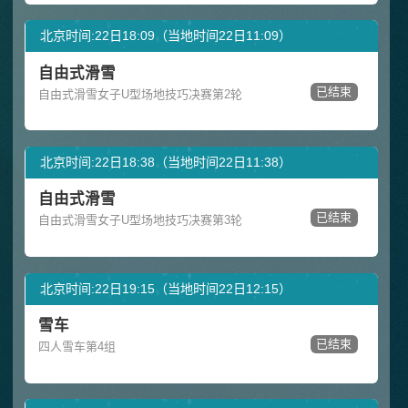
北京时间:22日18:09（当地时间22日11:09）
自由式滑雪
已结束
自由式滑雪女子U型场地技巧决赛第2轮
北京时间:22日18:38（当地时间22日11:38）
自由式滑雪
已结束
自由式滑雪女子U型场地技巧决赛第3轮
北京时间:22日19:15（当地时间22日12:15）
雪车
已结束
四人雪车第4组