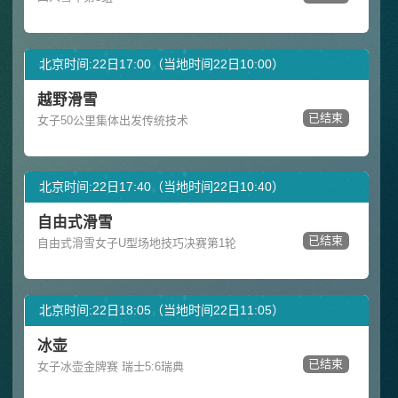
北京时间:22日17:00（当地时间22日10:00）
越野滑雪
已结束
女子50公里集体出发传统技术
北京时间:22日17:40（当地时间22日10:40）
自由式滑雪
已结束
自由式滑雪女子U型场地技巧决赛第1轮
北京时间:22日18:05（当地时间22日11:05）
冰壶
已结束
女子冰壶金牌赛 瑞士5:6瑞典