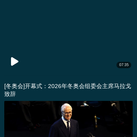
07:35
[冬奥会]开幕式：2026年冬奥会组委会主席马拉戈
致辞