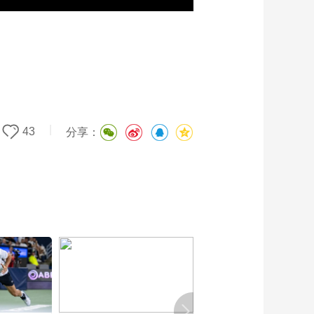
|
43
分享：