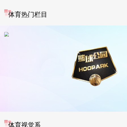
体育热门栏目
体育视觉系