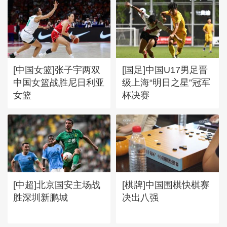
[中国女篮]张子宇两双
[国足]中国U17男足晋
中国女篮战胜尼日利亚
级上海“明日之星”冠军
女篮
杯决赛
[中超]北京国安主场战
[棋牌]中国围棋快棋赛
胜深圳新鹏城
决出八强