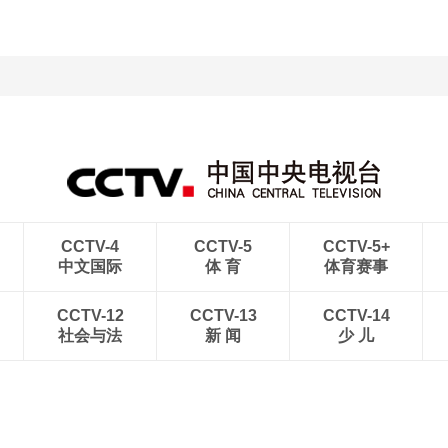
CCTV-4
CCTV-5
CCTV-5+
中文国际
体 育
体育赛事
CCTV-12
CCTV-13
CCTV-14
社会与法
新 闻
少 儿