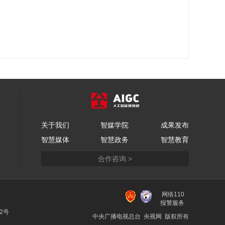
关于我们
智媒学院
成果发布
智慧媒体
智慧政务
智慧教育
合作咨询 >
网络110
报警服务
22号
中央广播电视总台 央视网 版权所有