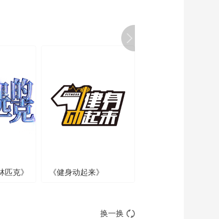
林匹克》
《健身动起来》
换一换