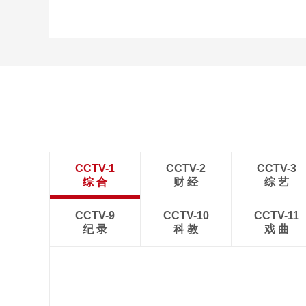
CCTV-1
CCTV-2
CCTV-3
综 合
财 经
综 艺
CCTV-9
CCTV-10
CCTV-11
纪 录
科 教
戏 曲