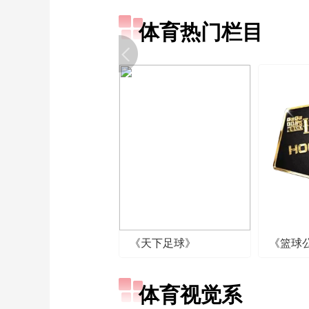
体育热门栏目
《天下足球》
《篮球
体育视觉系