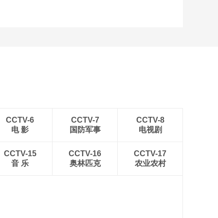
CCTV-6
CCTV-7
CCTV-8
电 影
国防军事
电视剧
CCTV-15
CCTV-16
CCTV-17
音 乐
奥林匹克
农业农村