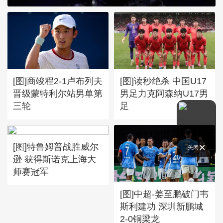
[图]商竣程2-1卢布列夫
[图]读秒绝杀 中国U17
晋级蒙特利尔站男单第
男足力克阿森纳U17男
三轮
足
[图]特鲁姆普战胜威尔
关闭
逊 获得斯诺克上海大
师赛冠军
[图]中超-姜至鹏破门韦
斯利建功 深圳新鹏城
2-0铜梁龙