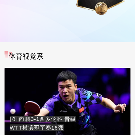
体育视觉系
[图]向鹏3-1西多伦科 晋级
WTT横滨冠军赛16强