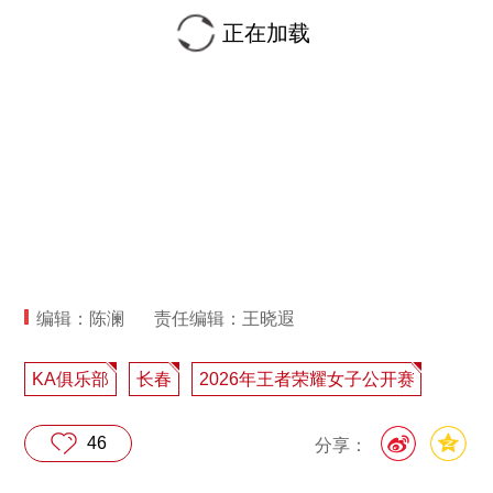
正在加载
编辑：陈澜
责任编辑：王晓遐
KA俱乐部
长春
2026年王者荣耀女子公开赛
46
分享：