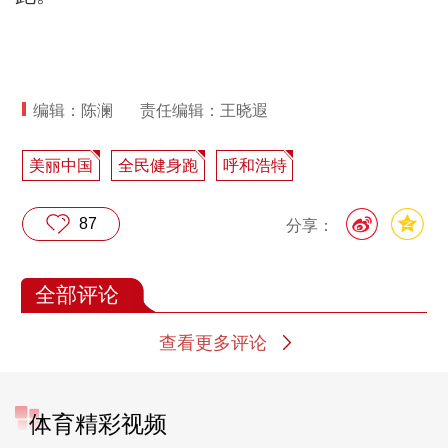
编辑：陈澜
责任编辑：王晓遐
美丽中国
全民健身跑
呼和浩特
87
分享：
全部评论
查看更多评论
体育精彩视频