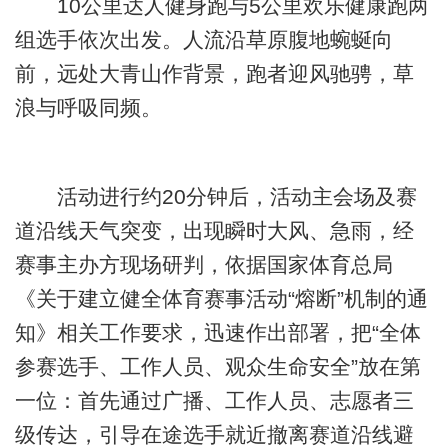
10公里达人健身跑与5公里欢乐健康跑两
组选手依次出发。人流沿草原腹地蜿蜒向
前，远处大青山作背景，跑者迎风驰骋，草
浪与呼吸同频。
活动进行约20分钟后，活动主会场及赛
道沿线天气突变，出现瞬时大风、急雨，经
赛事主办方现场研判，依据国家体育总局
《关于建立健全体育赛事活动“熔断”机制的通
知》相关工作要求，迅速作出部署，把“全体
参赛选手、工作人员、观众生命安全”放在第
一位：首先通过广播、工作人员、志愿者三
级传达，引导在途选手就近撤离赛道沿线避