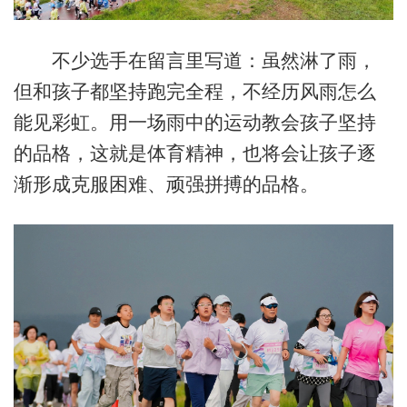
不少选手在留言里写道：虽然淋了雨，
但和孩子都坚持跑完全程，不经历风雨怎么
能见彩虹。用一场雨中的运动教会孩子坚持
的品格，这就是体育精神，也将会让孩子逐
渐形成克服困难、顽强拼搏的品格。