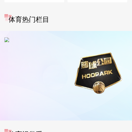
体育热门栏目