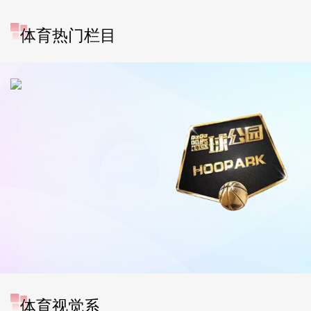
体育热门栏目
体育视觉系