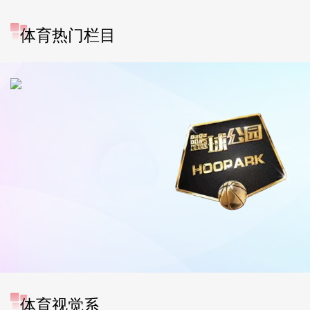
体育热门栏目
体育视觉系