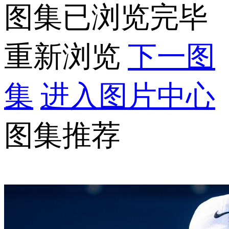
图集已浏览完毕
重新浏览
下一图
集
进入图片中心
图集推荐