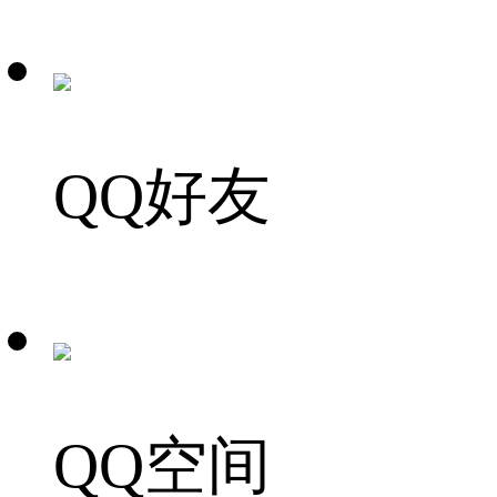
QQ好友
QQ空间