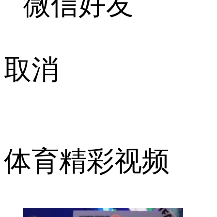
微信好友
取消
体育精彩视频