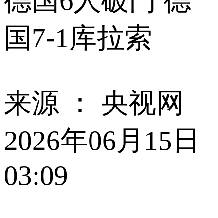
德国6人破门 德
国7-1库拉索
来源 ：
央视网
2026年06月15日
03:09