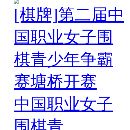
[棋牌]第二届中
国职业女子围
棋青少年争霸
赛塘桥开赛
中国职业女子
围棋青...