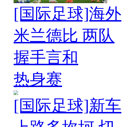
[国际足球]海外
米兰德比 两队
握手言和
热身赛
[国际足球]新车