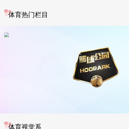
体育热门栏目
体育视觉系