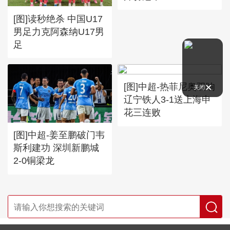
[图]读秒绝杀 中国U17
男足力克阿森纳U17男
足
[图]中超-热菲尼奥双响
关闭
辽宁铁人3-1送上海申
花三连败
[图]中超-姜至鹏破门韦
斯利建功 深圳新鹏城
2-0铜梁龙