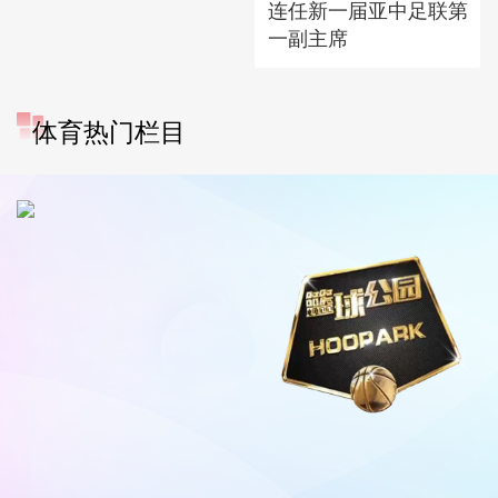
连任新一届亚中足联第
一副主席
体育热门栏目