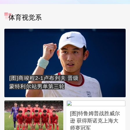
体育视觉系
[图]商竣程2-1卢布列夫 晋级
蒙特利尔站男单第三轮
[图]特鲁姆普战胜威尔
逊 获得斯诺克上海大
师赛冠军