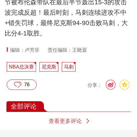
节被布伦森带队在最后半节轰出15-3的攻击
波完成反超！最后时刻，马刺连续进攻不中
+错失罚球，最终尼克斯94-90击败马刺，大
比分4-1取胜。
编辑：卢芳菲
责任编辑：王晓遐
NBA总决赛
尼克斯
马刺
76
分享：
全部评论
查看更多评论